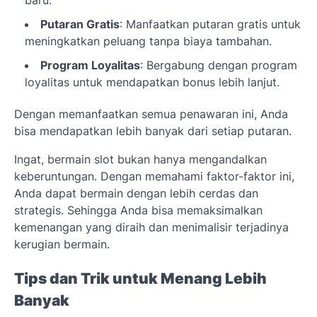
baru.
Putaran Gratis
: Manfaatkan putaran gratis untuk
meningkatkan peluang tanpa biaya tambahan.
Program Loyalitas
: Bergabung dengan program
loyalitas untuk mendapatkan bonus lebih lanjut.
Dengan memanfaatkan semua penawaran ini, Anda
bisa mendapatkan lebih banyak dari setiap putaran.
Ingat, bermain slot bukan hanya mengandalkan
keberuntungan. Dengan memahami faktor-faktor ini,
Anda dapat bermain dengan lebih cerdas dan
strategis. Sehingga Anda bisa memaksimalkan
kemenangan yang diraih dan menimalisir terjadinya
kerugian bermain.
Tips dan Trik untuk Menang Lebih
Banyak