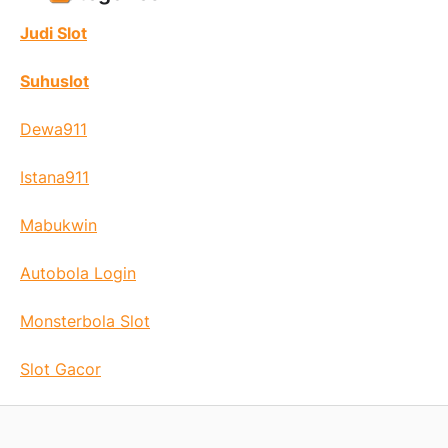
Judi Slot
Suhuslot
Dewa911
Istana911
Mabukwin
Autobola Login
Monsterbola Slot
Slot Gacor