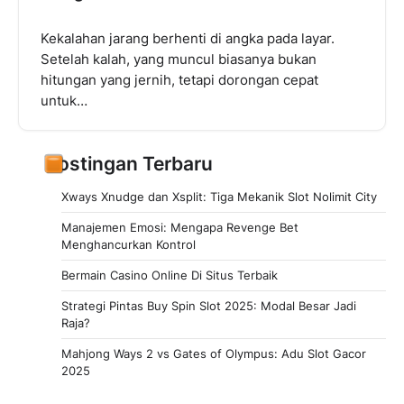
Kekalahan jarang berhenti di angka pada layar.
Setelah kalah, yang muncul biasanya bukan
hitungan yang jernih, tetapi dorongan cepat
untuk…
Postingan Terbaru
Xways Xnudge dan Xsplit: Tiga Mekanik Slot Nolimit City
Manajemen Emosi: Mengapa Revenge Bet
Menghancurkan Kontrol
Bermain Casino Online Di Situs Terbaik
Strategi Pintas Buy Spin Slot 2025: Modal Besar Jadi
Raja?
Mahjong Ways 2 vs Gates of Olympus: Adu Slot Gacor
2025