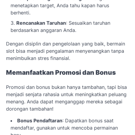
menetapkan target, Anda tahu kapan harus
berhenti.
Rencanakan Taruhan
: Sesuaikan taruhan
berdasarkan anggaran Anda.
Dengan disiplin dan pengelolaan yang baik, bermain
slot bisa menjadi pengalaman menyenangkan tanpa
menimbulkan stres finansial.
Memanfaatkan Promosi dan Bonus
Promosi dan bonus bukan hanya tambahan, tapi bisa
menjadi senjata rahasia untuk meningkatkan peluang
menang. Anda dapat menganggap mereka sebagai
dorongan tambahan!
Bonus Pendaftaran
: Dapatkan bonus saat
mendaftar, gunakan untuk mencoba permainan