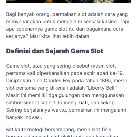
Bagi banyak orang, permainan slot adalah cara yang
menyenangkan untuk mengalami sensasi kasino. Tapi,
apa sebenarnya game slot itu dan bagaimana cara
kerjanya? Mari kita lihat lebih dalam.
Definisi dan Sejarah Game Slot
Game slot, atau yang sering disebut mesin slot,
pertama kali diperkenalkan pada akhir abad ke-19.
Diciptakan oleh Charles Fey pada tahun 1895, mesin
slot pertama yang dikenali adalah “Liberty Bell.”
Mesin ini memiliki tiga gulungan dan menggunakan
simbol-simbol seperti lonceng, hati, dan sekop.
Seiring berjalannya waktu, permainan ini mengalami
banyak inovasi.
Ketika teknologi berkembang, mesin slot fisik
berevolusi menjadi slot elektronik dan kemudian