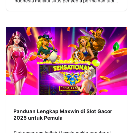
Indonesia melalui situs penyedia permainan judi…
Panduan Lengkap Maxwin di Slot Gacor
2025 untuk Pemula
Slot gacor dan istilah Maxwin makin populer di