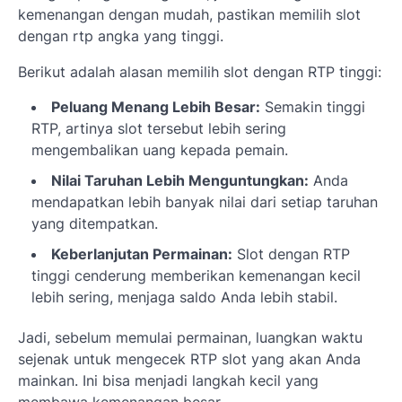
kemenangan dengan mudah, pastikan memilih slot
dengan rtp angka yang tinggi.
Berikut adalah alasan memilih slot dengan RTP tinggi:
Peluang Menang Lebih Besar:
Semakin tinggi
RTP, artinya slot tersebut lebih sering
mengembalikan uang kepada pemain.
Nilai Taruhan Lebih Menguntungkan:
Anda
mendapatkan lebih banyak nilai dari setiap taruhan
yang ditempatkan.
Keberlanjutan Permainan:
Slot dengan RTP
tinggi cenderung memberikan kemenangan kecil
lebih sering, menjaga saldo Anda lebih stabil.
Jadi, sebelum memulai permainan, luangkan waktu
sejenak untuk mengecek RTP slot yang akan Anda
mainkan. Ini bisa menjadi langkah kecil yang