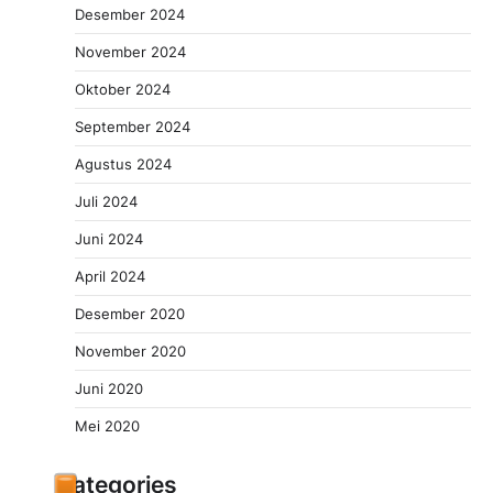
Desember 2024
November 2024
Oktober 2024
September 2024
Agustus 2024
Juli 2024
Juni 2024
April 2024
Desember 2020
November 2020
Juni 2020
Mei 2020
Categories