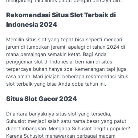
mengarungi lalu lintas padat dengan percaya diri.
Rekomendasi Situs Slot Terbaik di
Indonesia 2024
Memilih situs slot yang tepat bisa seperti mencari
jarum di tumpukan jerami, apalagi di tahun 2024 di
mana persaingan semakin ketat. Bagi Anda
penggemar slot di Indonesia, bermain di situs
terpercaya bukan hanya soal kemenangan tapi juga
rasa aman. Mari jelajahi beberapa rekomendasi situs
slot terbaik yang bisa Anda coba tahun ini.
Situs Slot Gacor 2024
Di antara banyaknya situs slot yang tersedia,
Suhuslot menjadi salah satu nama besar yang patut
dipertimbangkan. Mengapa Suhuslot begitu populer?
Karena Suhuslot menawarkan berbagai macam