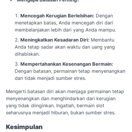
Mencegah Kerugian Berlebihan:
Dengan
menetapkan batas, Anda mencegah diri dari
membelanjakan lebih dari yang Anda mampu.
Meningkatkan Kesadaran Diri:
Membantu
Anda tetap sadar akan waktu dan uang yang
dihabiskan.
Mempertahankan Kesenangan Bermain:
Dengan batasan, permainan tetap menyenangkan
dan tidak menjadi sumber stres.
Mengerti batasan diri akan menjaga permainan tetap
menyenangkan dan menghindarkan dari kerugian
yang tidak diinginkan. Ingatlah, bermain slot
seharusnya menjadi hiburan, bukan sumber stres.
Kesimpulan