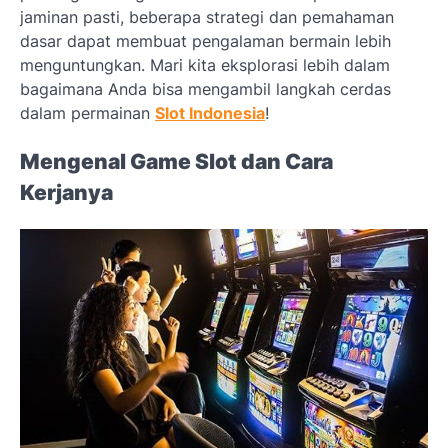
jaminan pasti, beberapa strategi dan pemahaman
dasar dapat membuat pengalaman bermain lebih
menguntungkan. Mari kita eksplorasi lebih dalam
bagaimana Anda bisa mengambil langkah cerdas
dalam permainan
Slot Indonesia
!
Mengenal Game Slot dan Cara
Kerjanya