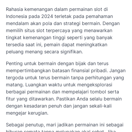
Rahasia kemenangan dalam permainan slot di
Indonesia pada 2024 terletak pada pemahaman
mendalam akan pola dan strategi bermain. Dengan
memilih situs slot terpercaya yang menawarkan
tingkat kemenangan tinggi seperti yang banyak
tersedia saat ini, pemain dapat meningkatkan
peluang menang secara signifikan.
Penting untuk bermain dengan bijak dan terus
mempertimbangkan batasan finansial pribadi. Jangan
tergoda untuk terus bermain tanpa perhitungan yang
matang. Luangkan waktu untuk mengeksplorasi
berbagai permainan dan mempelajari tombol serta
fitur yang ditawarkan. Pastikan Anda selalu bermain
dengan kesadaran penuh dan jangan sekali-kali
mengejar kerugian.
Sebagai penutup, mari jadikan permainan ini sebagai
hiburan semata tanpa melupakan akal sehat. Jika