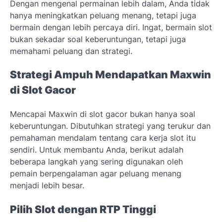
Dengan mengenal permainan lebih dalam, Anda tidak
hanya meningkatkan peluang menang, tetapi juga
bermain dengan lebih percaya diri. Ingat, bermain slot
bukan sekadar soal keberuntungan, tetapi juga
memahami peluang dan strategi.
Strategi Ampuh Mendapatkan Maxwin
di Slot Gacor
Mencapai Maxwin di slot gacor bukan hanya soal
keberuntungan. Dibutuhkan strategi yang terukur dan
pemahaman mendalam tentang cara kerja slot itu
sendiri. Untuk membantu Anda, berikut adalah
beberapa langkah yang sering digunakan oleh
pemain berpengalaman agar peluang menang
menjadi lebih besar.
Pilih Slot dengan RTP Tinggi