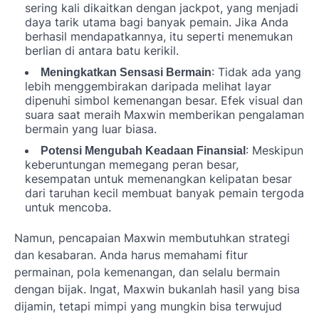
sering kali dikaitkan dengan jackpot, yang menjadi
daya tarik utama bagi banyak pemain. Jika Anda
berhasil mendapatkannya, itu seperti menemukan
berlian di antara batu kerikil.
: Tidak ada yang
Meningkatkan Sensasi Bermain
lebih menggembirakan daripada melihat layar
dipenuhi simbol kemenangan besar. Efek visual dan
suara saat meraih Maxwin memberikan pengalaman
bermain yang luar biasa.
: Meskipun
Potensi Mengubah Keadaan Finansial
keberuntungan memegang peran besar,
kesempatan untuk memenangkan kelipatan besar
dari taruhan kecil membuat banyak pemain tergoda
untuk mencoba.
Namun, pencapaian Maxwin membutuhkan strategi
dan kesabaran. Anda harus memahami fitur
permainan, pola kemenangan, dan selalu bermain
dengan bijak. Ingat, Maxwin bukanlah hasil yang bisa
dijamin, tetapi mimpi yang mungkin bisa terwujud