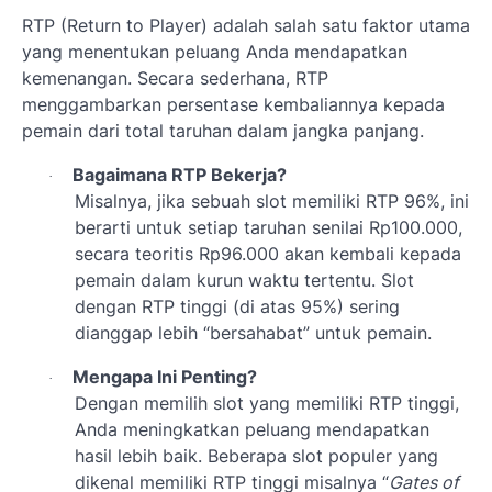
RTP (Return to Player) adalah salah satu faktor utama
yang menentukan peluang Anda mendapatkan
kemenangan. Secara sederhana, RTP
menggambarkan persentase kembaliannya kepada
pemain dari total taruhan dalam jangka panjang.
Bagaimana RTP Bekerja?
·
Misalnya, jika sebuah slot memiliki RTP 96%, ini
berarti untuk setiap taruhan senilai Rp100.000,
secara teoritis Rp96.000 akan kembali kepada
pemain dalam kurun waktu tertentu. Slot
dengan RTP tinggi (di atas 95%) sering
dianggap lebih “bersahabat” untuk pemain.
Mengapa Ini Penting?
·
Dengan memilih slot yang memiliki RTP tinggi,
Anda meningkatkan peluang mendapatkan
hasil lebih baik. Beberapa slot populer yang
dikenal memiliki RTP tinggi misalnya “
Gates of