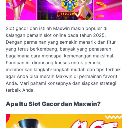
Slot gacor dan istilah Maxwin makin populer di
kalangan pemain slot online pada tahun 2025.
Dengan permainan yang semakin menarik dan fitur
yang terus berkembang, banyak yang penasaran
bagaimana cara mencapai kemenangan maksimal.
Panduan ini dirancang khusus untuk pemula,
memberikan langkah-langkah mudah dan tips terbaik
agar Anda bisa meraih Maxwin di permainan favorit
Anda. Mari pahami konsepnya dan siapkan strategi
terbaik Anda!
Apa Itu Slot Gacor dan Maxwin?