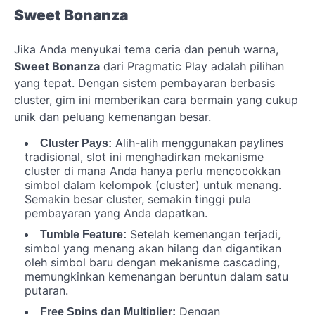
Sweet Bonanza
Jika Anda menyukai tema ceria dan penuh warna,
Sweet Bonanza
dari Pragmatic Play adalah pilihan
yang tepat. Dengan sistem pembayaran berbasis
cluster, gim ini memberikan cara bermain yang cukup
unik dan peluang kemenangan besar.
Alih-alih menggunakan paylines
Cluster Pays:
tradisional, slot ini menghadirkan mekanisme
cluster di mana Anda hanya perlu mencocokkan
simbol dalam kelompok (cluster) untuk menang.
Semakin besar cluster, semakin tinggi pula
pembayaran yang Anda dapatkan.
Setelah kemenangan terjadi,
Tumble Feature:
simbol yang menang akan hilang dan digantikan
oleh simbol baru dengan mekanisme cascading,
memungkinkan kemenangan beruntun dalam satu
putaran.
Dengan
Free Spins dan Multiplier: